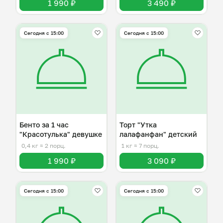
1 990 ₽
3 490 ₽
Сегодня с 15:00
Сегодня с 15:00
Бенто за 1 час
Торт "Утка
"Красотулька" девушке
лалафанфан" детский
0,4 кг
≈ 2 порц.
1 кг
≈ 7 порц.
1 990 ₽
3 090 ₽
Сегодня с 15:00
Сегодня с 15:00