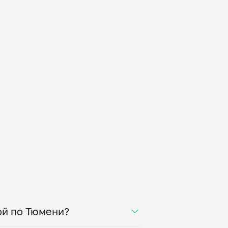
ой по Тюмени?