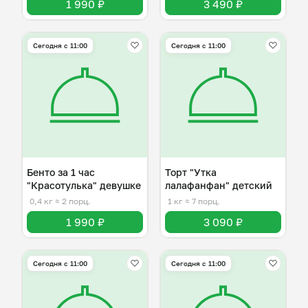
1 990 ₽
3 490 ₽
Сегодня с 11:00
Сегодня с 11:00
Бенто за 1 час
Торт "Утка
"Красотулька" девушке
лалафанфан" детский
0,4 кг
≈ 2 порц.
1 кг
≈ 7 порц.
1 990 ₽
3 090 ₽
Сегодня с 11:00
Сегодня с 11:00