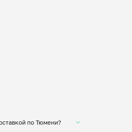
доставкой по Тюмени?