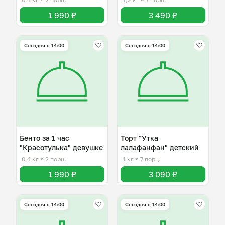
1 990 ₽
3 490 ₽
Сегодня с 14:00
Сегодня с 14:00
Бенто за 1 час
Торт "Утка
"Красотулька" девушке
лалафанфан" детский
0,4 кг
≈ 2 порц.
1 кг
≈ 7 порц.
1 990 ₽
3 090 ₽
Сегодня с 14:00
Сегодня с 14:00