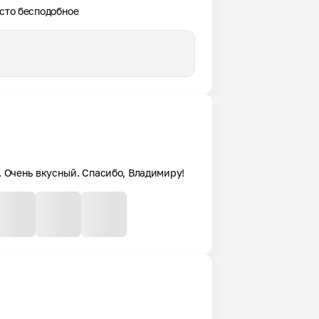
осто бесподобное
. Очень вкусный. Спасибо, Владимиру!