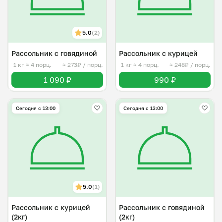
5.0
(2)
Рассольник с говядиной
Рассольник с курицей
1 кг
≈ 4 порц.
≈ 273₽ / порц.
1 кг
≈ 4 порц.
≈ 248₽ / порц.
1 090 ₽
990 ₽
Сегодня с 13:00
Сегодня с 13:00
5.0
(1)
Рассольник с курицей
Рассольник с говядиной
(2кг)
(2кг)