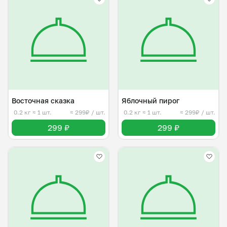
Восточная сказка
Яблочный пирог
0.2 кг
≈ 1 шт.
≈ 299₽ / шт.
0.2 кг
≈ 1 шт.
≈ 299₽ / шт.
299 ₽
299 ₽