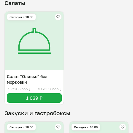
Салаты
Сегодня с 18:00
Салат "Оливье" без
морковки
1 кг
≈ 6 порц.
≈ 173₽ / порц.
1 039 ₽
Закуски и гастробоксы
Сегодня с 18:00
Сегодня с 18:00