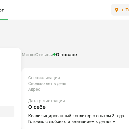
ог
г. 
Меню
Отзывы
О поваре
Специализация
Сколько лет в деле
Адрес
Дата регистрации
О себе
Квалифицированный кондитер с опытом 3 года.

Готовлю с любовью и вниманием к деталям.