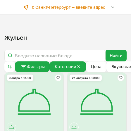
г. Санкт-Петербург —
введите адрес
Жульен
Найти
Фильтры
Категории
Цена
Вкусовые
Завтра c 15:00
24 августа с 08:00