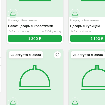
Надежда Романенко
Надежда Романенко
Салат цезарь с креветками
Цезарь с курицей
0,6 кг
≈ 4 порц.
≈ 325₽ / порц.
0,6 кг
≈ 4 порц.
1 300 ₽
1 100 ₽
24 августа с 08:00
24 августа с 08:00