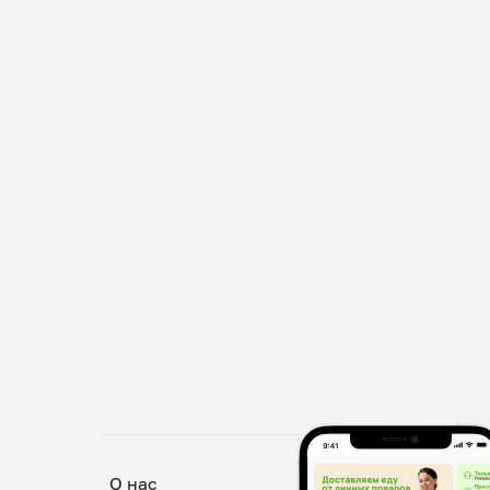
О нас