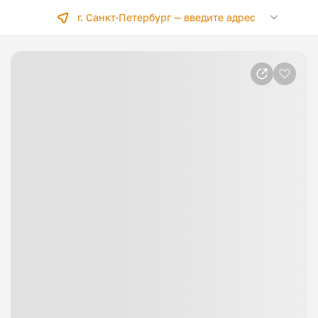
г. Санкт-Петербург —
введите адрес