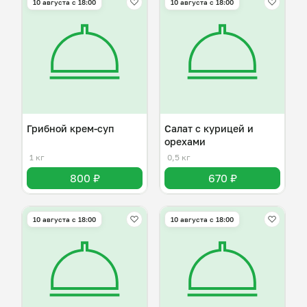
10 августа с 18:00
10 августа с 18:00
Грибной крем-суп
Салат с курицей и
орехами
1 кг
0,5 кг
800 ₽
670 ₽
10 августа с 18:00
10 августа с 18:00