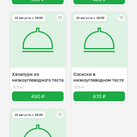
10 августа с 18:00
10 августа с 18:00
Хачапури из
Сосиски в
низкоуглеводного теста
низкоуглеводном тесте
0,3 кг
0,5 кг
490 ₽
670 ₽
10 августа с 18:00