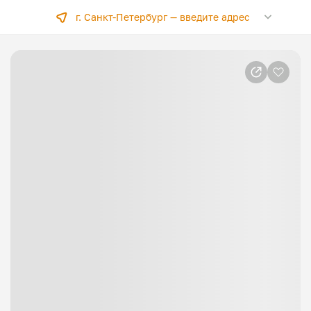
г. Санкт-Петербург —
введите адрес