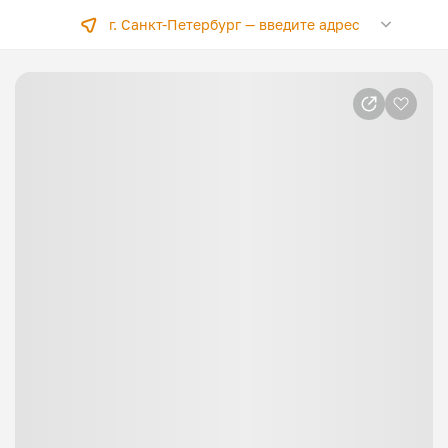
г. Санкт-Петербург —
введите адрес