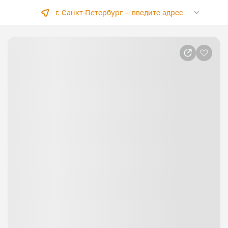
г. Санкт-Петербург —
введите адрес