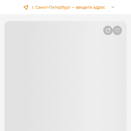
г. Санкт-Петербург —
введите адрес