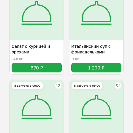
Салат с курицей и
Итальянский суп с
орехами
фрикадельками
0,5 кг
1 кг
670 ₽
1 200 ₽
8 августа с 09:00
8 августа с 09:00