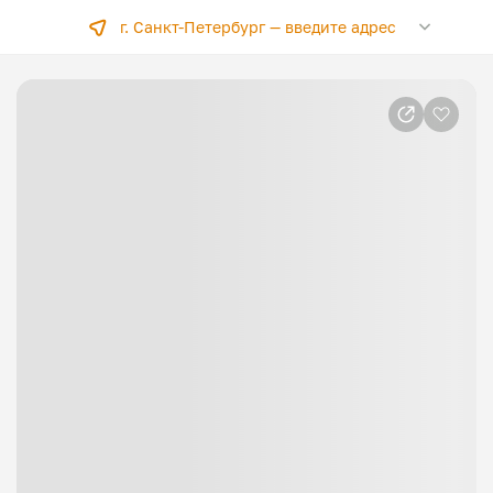
г. Санкт-Петербург —
введите адрес