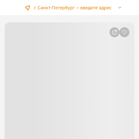
г. Санкт-Петербург —
введите адрес