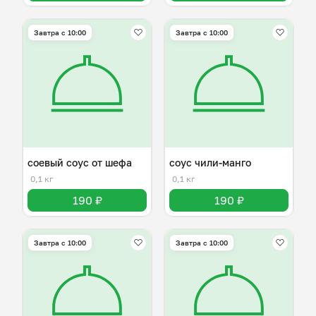
Завтра c 10:00
Завтра c 10:00
соевый соус от шефа
соус чили-манго
0,1 кг
0,1 кг
190 ₽
190 ₽
Завтра c 10:00
Завтра c 10:00