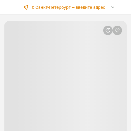
г. Санкт-Петербург —
введите адрес