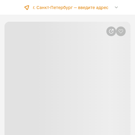
г. Санкт-Петербург —
введите адрес