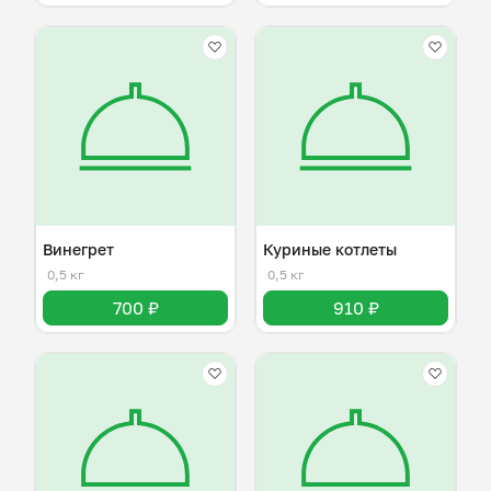
Винегрет
Куриные котлеты
0,5 кг
0,5 кг
700 ₽
910 ₽