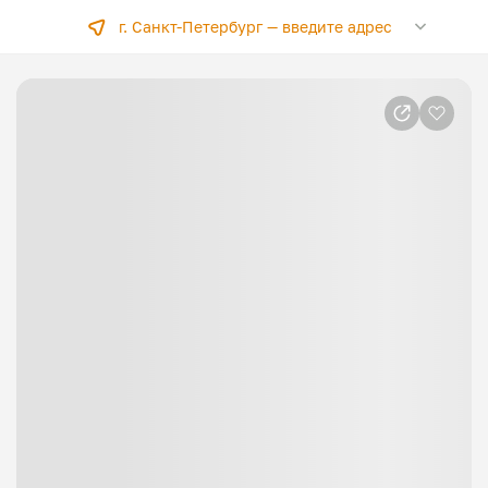
г. Санкт-Петербург —
введите адрес