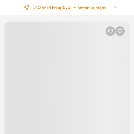
г. Санкт-Петербург —
введите адрес