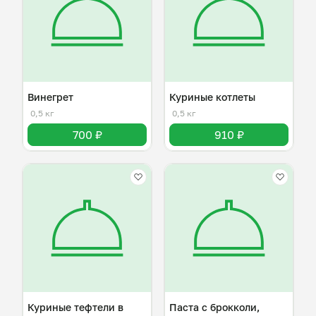
Винегрет
Куриные котлеты
0,5 кг
0,5 кг
700 ₽
910 ₽
Куриные тефтели в
Паста с брокколи,