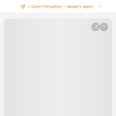
г. Санкт-Петербург —
введите адрес