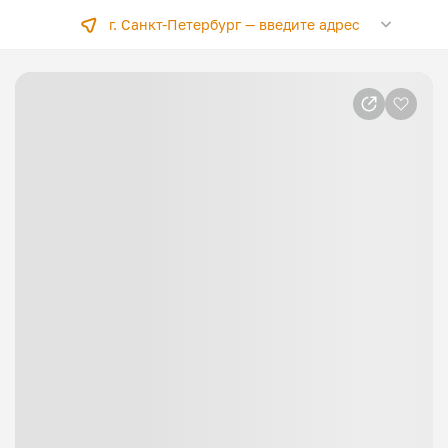
г. Санкт-Петербург —
введите адрес