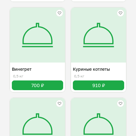
Винегрет
Куриные котлеты
0,5 кг
0,5 кг
700 ₽
910 ₽