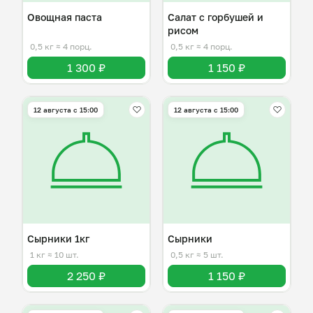
Овощная паста
Салат с горбушей и
рисом
0,5 кг
≈ 4 порц.
0,5 кг
≈ 4 порц.
1 300 ₽
1 150 ₽
12 августа с 15:00
12 августа с 15:00
Сырники 1кг
Сырники
1 кг
≈ 10 шт.
0,5 кг
≈ 5 шт.
2 250 ₽
1 150 ₽