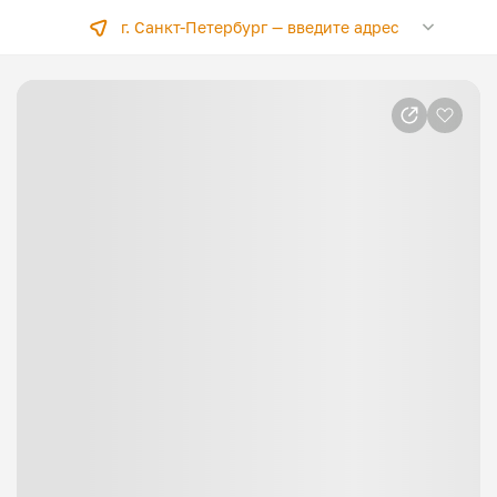
г. Санкт-Петербург —
введите адрес