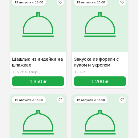
12 августа с 15:00
12 августа с 15:00
Шашлык из индейки на
Закуска из форели с
шпажках
луком и укропом
0,5 кг
≈ 3 порц.
0,3 кг
1 350 ₽
1 200 ₽
12 августа с 15:00
12 августа с 15:00