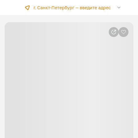
г. Санкт-Петербург —
введите адрес