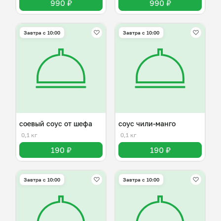
990 ₽
990 ₽
Завтра c 10:00
Завтра c 10:00
соевый соус от шефа
соус чили-манго
0,1 кг
0,1 кг
190 ₽
190 ₽
Завтра c 10:00
Завтра c 10:00