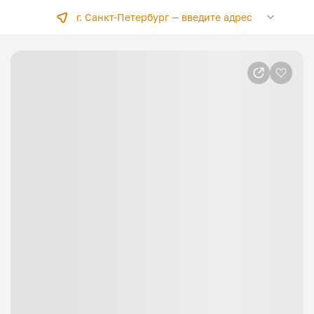
г. Санкт-Петербург —
введите адрес