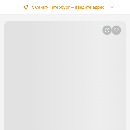
г. Санкт-Петербург —
введите адрес