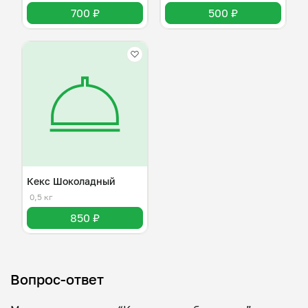
700 ₽
500 ₽
Кекс Шоколадный
0,5 кг
850 ₽
Вопрос-ответ