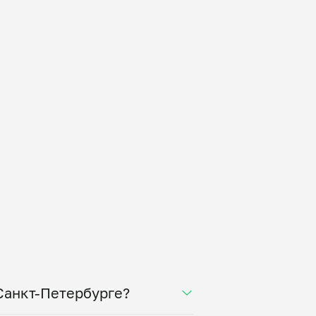
 Санкт-Петербурге?