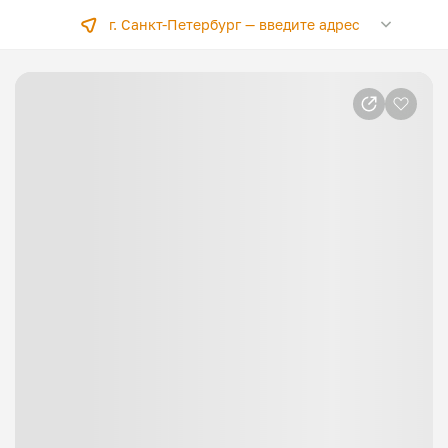
г. Санкт-Петербург —
введите адрес