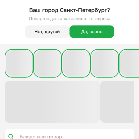
Ваш город Санкт-Петербург?
Повара и доставка зависят от адреса
Нет, другой
Да, верно