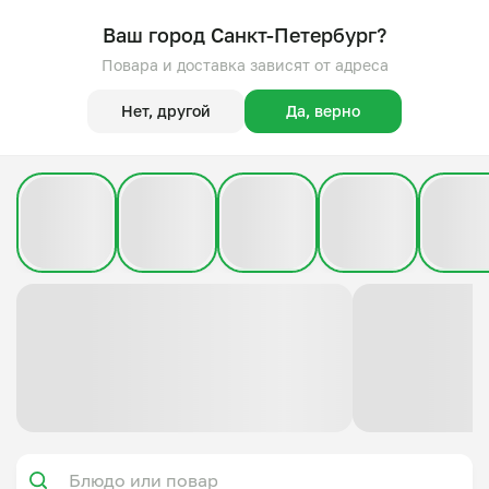
Ваш город Санкт-Петербург?
Повара и доставка зависят от адреса
Нет, другой
Да, верно