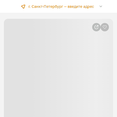
г. Санкт-Петербург —
введите адрес