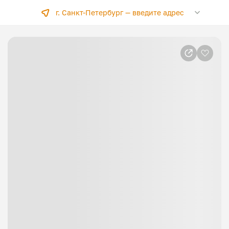
г. Санкт-Петербург —
введите адрес