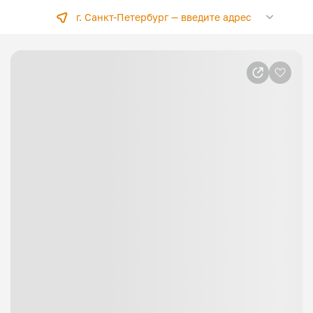
г. Санкт-Петербург —
введите адрес