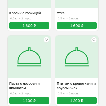
Кролик с горчицей
Утка
0,5 кг
≈ 2 порц.
0,5 кг
≈ 2 порц.
1 600 ₽
1 600 ₽
Паста с лососем и
Птитим с креветками и
шпинатом
соусом биск
0,5 кг
≈ 2 порц.
0,5 кг
≈ 2 порц.
1 100 ₽
1 200 ₽