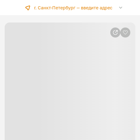
г. Санкт-Петербург —
введите адрес