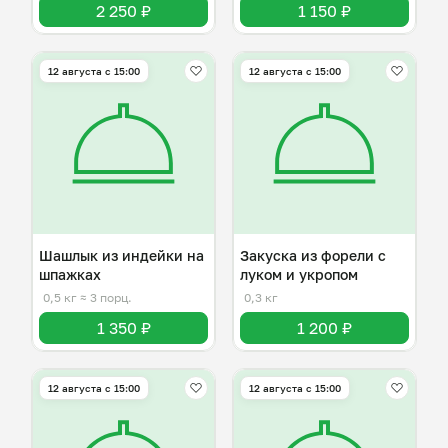
2 250 ₽
1 150 ₽
12 августа с 15:00
12 августа с 15:00
Шашлык из индейки на
Закуска из форели с
шпажках
луком и укропом
0,5 кг
≈ 3 порц.
0,3 кг
1 350 ₽
1 200 ₽
12 августа с 15:00
12 августа с 15:00