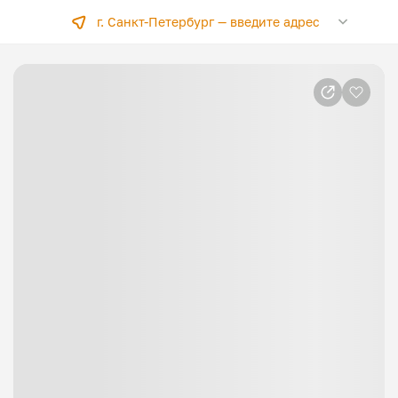
г. Санкт-Петербург —
введите адрес