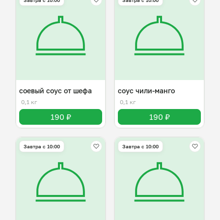
Завтра c 10:00
Завтра c 10:00
соевый соус от шефа
соус чили-манго
0,1 кг
0,1 кг
190 ₽
190 ₽
Завтра c 10:00
Завтра c 10:00