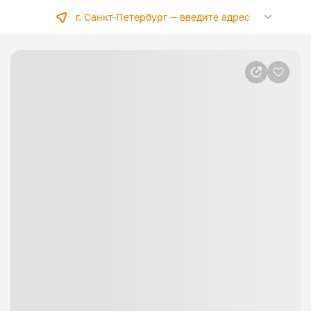
г. Санкт-Петербург —
введите адрес