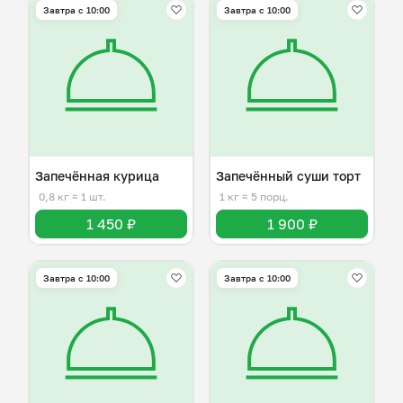
Завтра c 10:00
Завтра c 10:00
Запечённая курица
Запечённый суши торт
0,8 кг
≈ 1 шт.
1 кг
≈ 5 порц.
1 450 ₽
1 900 ₽
Завтра c 10:00
Завтра c 10:00