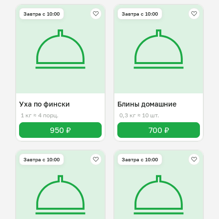
Завтра c 10:00
Завтра c 10:00
Уха по фински
Блины домашние
1 кг
≈ 4 порц.
0,3 кг
≈ 10 шт.
950 ₽
700 ₽
Завтра c 10:00
Завтра c 10:00