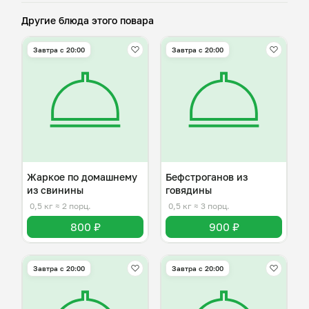
Другие блюда этого повара
Завтра c 20:00
Завтра c 20:00
Жаркое по домашнему
Бефстроганов из
из свинины
говядины
0,5 кг
≈ 2 порц.
0,5 кг
≈ 3 порц.
800 ₽
900 ₽
Завтра c 20:00
Завтра c 20:00