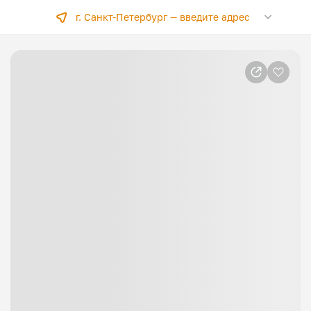
г. Санкт-Петербург —
введите адрес