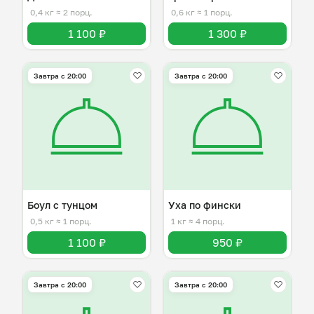
0,4 кг
≈ 2 порц.
0,6 кг
≈ 1 порц.
1 100 ₽
1 300 ₽
Завтра c 20:00
Завтра c 20:00
Боул с тунцом
Уха по фински
0,5 кг
≈ 1 порц.
1 кг
≈ 4 порц.
1 100 ₽
950 ₽
Завтра c 20:00
Завтра c 20:00