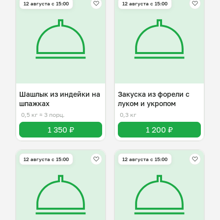
12 августа с 15:00
12 августа с 15:00
Шашлык из индейки на
Закуска из форели с
шпажках
луком и укропом
0,5 кг
≈ 3 порц.
0,3 кг
1 350 ₽
1 200 ₽
12 августа с 15:00
12 августа с 15:00