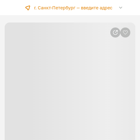
г. Санкт-Петербург —
введите адрес