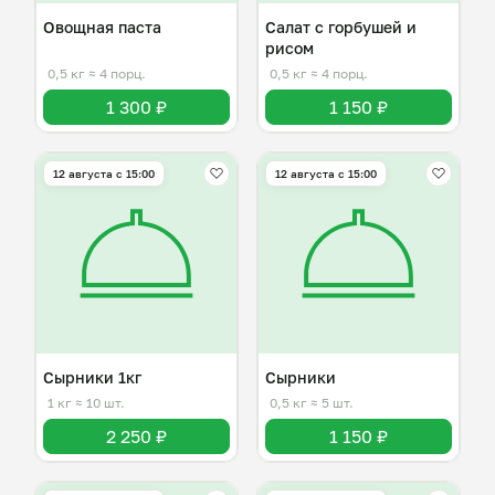
Овощная паста
Салат с горбушей и
рисом
0,5 кг
≈ 4 порц.
0,5 кг
≈ 4 порц.
1 300 ₽
1 150 ₽
12 августа с 15:00
12 августа с 15:00
Сырники 1кг
Сырники
1 кг
≈ 10 шт.
0,5 кг
≈ 5 шт.
2 250 ₽
1 150 ₽