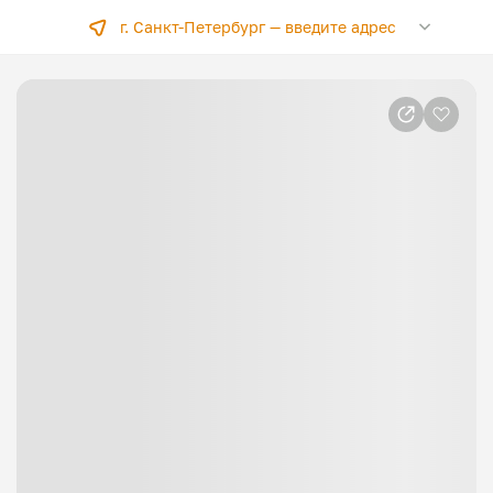
г. Санкт-Петербург —
введите адрес