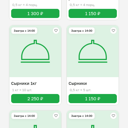
0,5 кг
≈ 4 порц.
0,5 кг
≈ 4 порц.
1 300 ₽
1 150 ₽
Завтра c 14:00
Завтра c 14:00
Сырники 1кг
Сырники
1 кг
≈ 10 шт.
0,5 кг
≈ 5 шт.
2 250 ₽
1 150 ₽
Завтра c 14:00
Завтра c 14:00