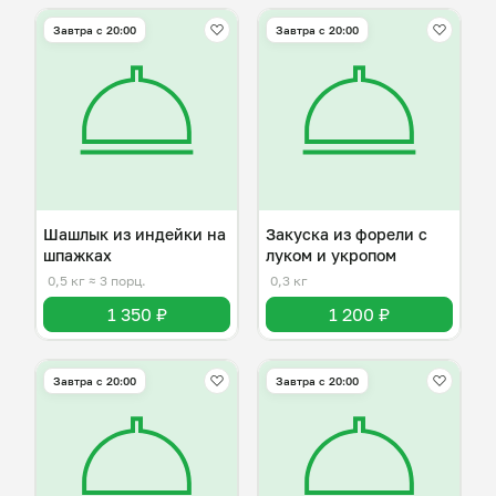
Завтра c 20:00
Завтра c 20:00
Шашлык из индейки на
Закуска из форели с
шпажках
луком и укропом
0,5 кг
≈ 3 порц.
0,3 кг
1 350 ₽
1 200 ₽
Завтра c 20:00
Завтра c 20:00