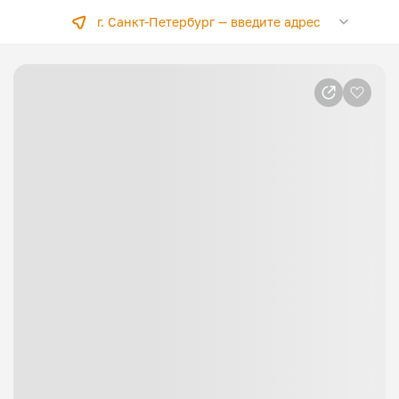
г. Санкт-Петербург —
введите адрес