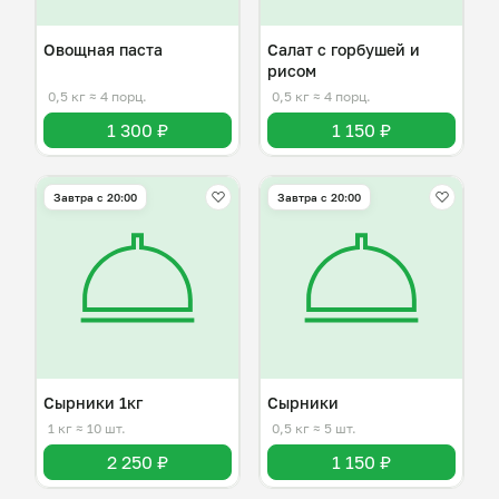
Овощная паста
Салат с горбушей и
рисом
0,5 кг
≈ 4 порц.
0,5 кг
≈ 4 порц.
1 300 ₽
1 150 ₽
Завтра c 20:00
Завтра c 20:00
Сырники 1кг
Сырники
1 кг
≈ 10 шт.
0,5 кг
≈ 5 шт.
2 250 ₽
1 150 ₽