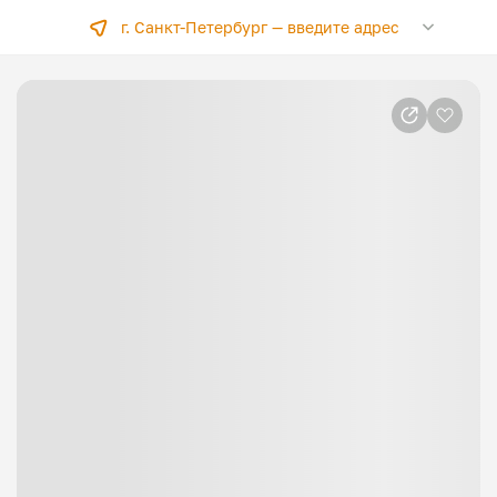
г. Санкт-Петербург —
введите адрес