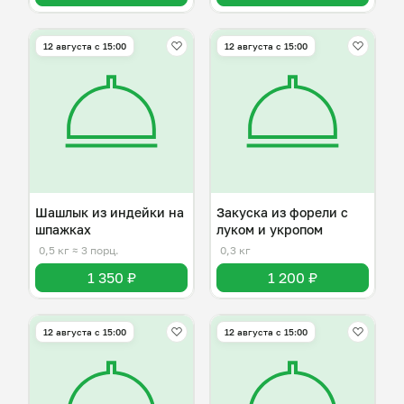
12 августа с 15:00
12 августа с 15:00
Шашлык из индейки на
Закуска из форели с
шпажках
луком и укропом
0,5 кг
≈ 3 порц.
0,3 кг
1 350 ₽
1 200 ₽
12 августа с 15:00
12 августа с 15:00