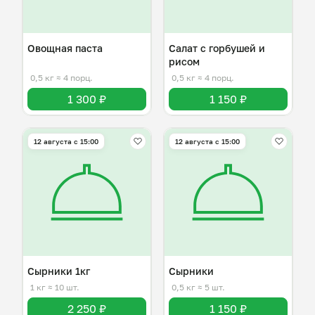
Овощная паста
Салат с горбушей и
рисом
0,5 кг
≈ 4 порц.
0,5 кг
≈ 4 порц.
1 300 ₽
1 150 ₽
12 августа с 15:00
12 августа с 15:00
Сырники 1кг
Сырники
1 кг
≈ 10 шт.
0,5 кг
≈ 5 шт.
2 250 ₽
1 150 ₽