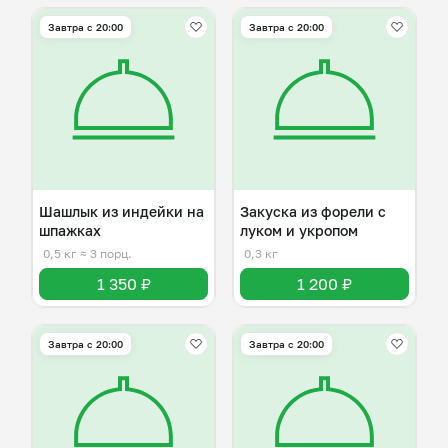
Завтра c 20:00
Завтра c 20:00
Шашлык из индейки на
Закуска из форели с
шпажках
луком и укропом
0,5 кг
≈ 3 порц.
0,3 кг
1 350 ₽
1 200 ₽
Завтра c 20:00
Завтра c 20:00