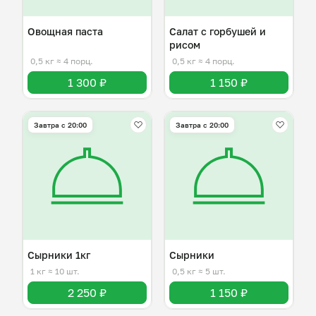
Овощная паста
Салат с горбушей и
рисом
0,5 кг
≈ 4 порц.
0,5 кг
≈ 4 порц.
1 300 ₽
1 150 ₽
Завтра c 20:00
Завтра c 20:00
Сырники 1кг
Сырники
1 кг
≈ 10 шт.
0,5 кг
≈ 5 шт.
2 250 ₽
1 150 ₽