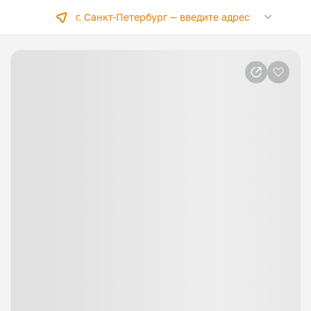
г. Санкт-Петербург —
введите адрес