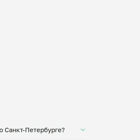
по Санкт-Петербурге?