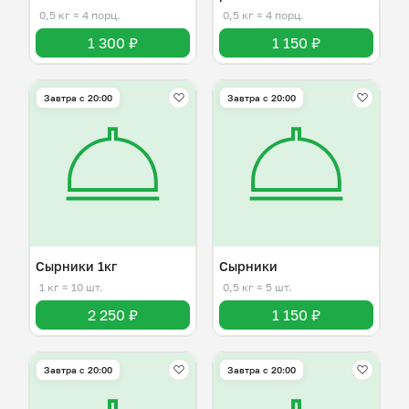
0,5 кг
≈ 4 порц.
0,5 кг
≈ 4 порц.
1 300 ₽
1 150 ₽
Завтра c 20:00
Завтра c 20:00
Сырники 1кг
Сырники
1 кг
≈ 10 шт.
0,5 кг
≈ 5 шт.
2 250 ₽
1 150 ₽
Завтра c 20:00
Завтра c 20:00