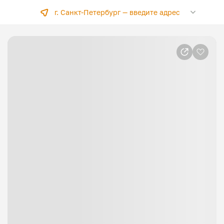
г. Санкт-Петербург —
введите адрес