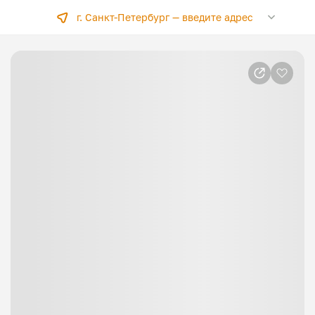
г. Санкт-Петербург —
введите адрес