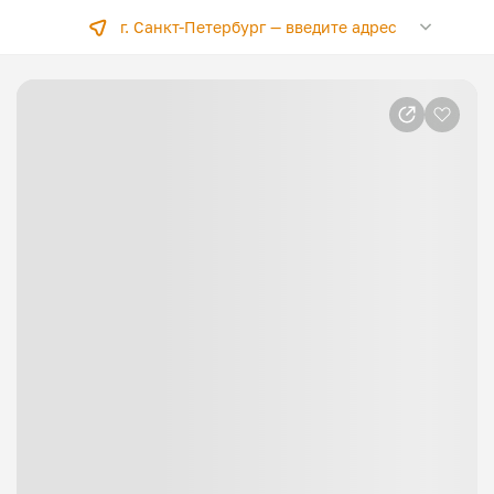
г. Санкт-Петербург —
введите адрес