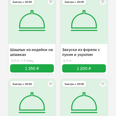
Завтра c 20:00
Завтра c 20:00
Шашлык из индейки на
Закуска из форели с
шпажках
луком и укропом
0,5 кг
≈ 3 порц.
0,3 кг
1 350 ₽
1 200 ₽
Завтра c 20:00
Завтра c 20:00