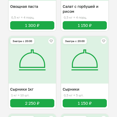
Овощная паста
Салат с горбушей и
рисом
0,5 кг
≈ 4 порц.
0,5 кг
≈ 4 порц.
1 300 ₽
1 150 ₽
Завтра c 20:00
Завтра c 20:00
Сырники 1кг
Сырники
1 кг
≈ 10 шт.
0,5 кг
≈ 5 шт.
2 250 ₽
1 150 ₽